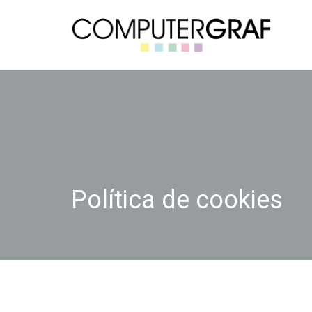
Política de cookies