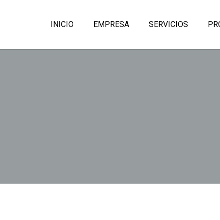
INICIO
EMPRESA
SERVICIOS
PR