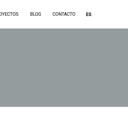
OYECTOS
BLOG
CONTACTO
ES