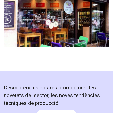
Nostrum
Descobreix les nostres promocions, les
novetats del sector, les noves tendències i
tècniques de producció.