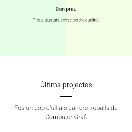
Bon preu
Preus ajustats sense perdre qualitat.
Últims projectes
Fes un cop d’ull als darrers treballs de
Computer Graf.