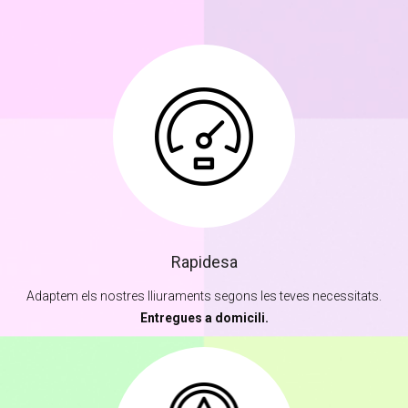
Rapidesa
Adaptem els nostres lliuraments segons les teves necessitats.
Entregues a domicili.