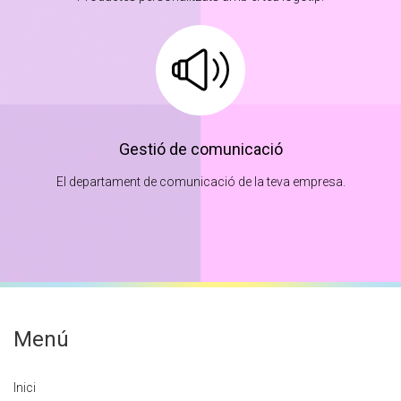
Gestió de comunicació
El departament de comunicació de la teva empresa.
Menú
Inici