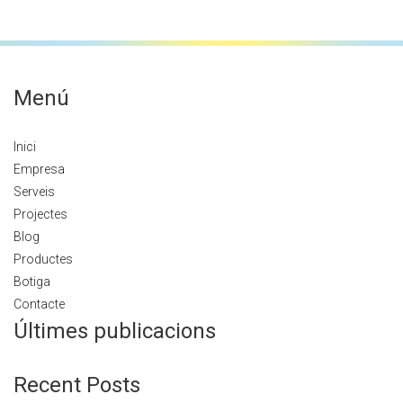
Menú
Inici
Empresa
Serveis
Projectes
Blog
Productes
Botiga
Contacte
Últimes publicacions
Recent Posts