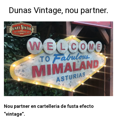
Dunas Vintage, nou partner.
Nou partner en cartelleria de fusta efecto
“vintage”.