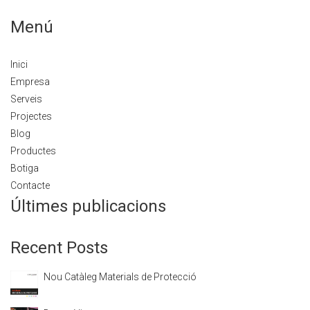
Menú
Inici
Empresa
Serveis
Projectes
Blog
Productes
Botiga
Contacte
Últimes publicacions
Recent Posts
Nou Catàleg Materials de Protecció