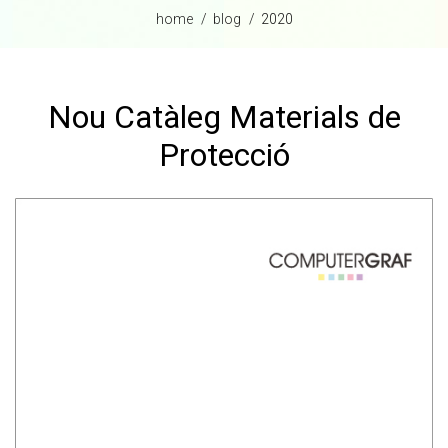
home
blog
2020
Nou Catàleg Materials de
Protecció