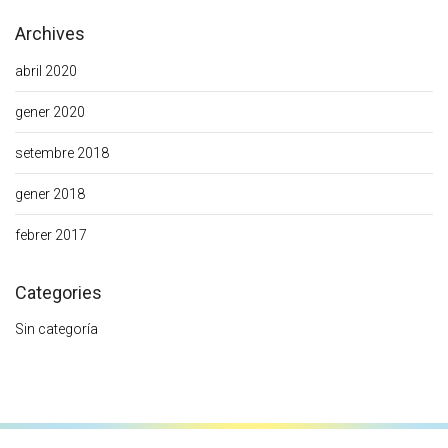
Archives
abril 2020
gener 2020
setembre 2018
gener 2018
febrer 2017
Categories
Sin categoría