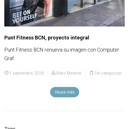
Punt Fitness BCN, proyecto integral
Punt Fitness BCN renueva su imagen con Computer
Graf.
5 septiembre, 2018
Marc Mestres
Sin categorizar
Veure més
Tags