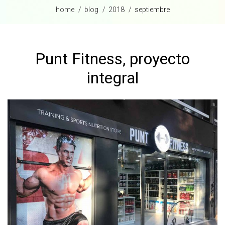
home
blog
2018
septiembre
Punt Fitness, proyecto
integral