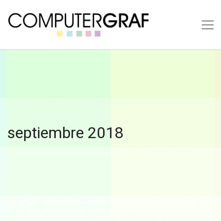
septiembre 2018