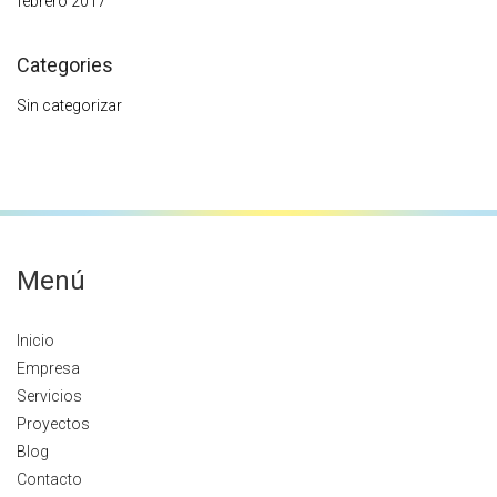
febrero 2017
Categories
Sin categorizar
Menú
Inicio
Empresa
Servicios
Proyectos
Blog
Contacto