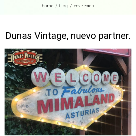
home
blog
envejecido
Dunas Vintage, nuevo partner.