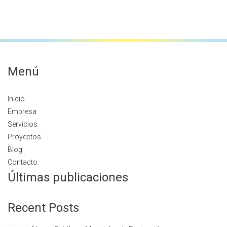
Menú
Inicio
Empresa
Servicios
Proyectos
Blog
Contacto
Últimas publicaciones
Recent Posts