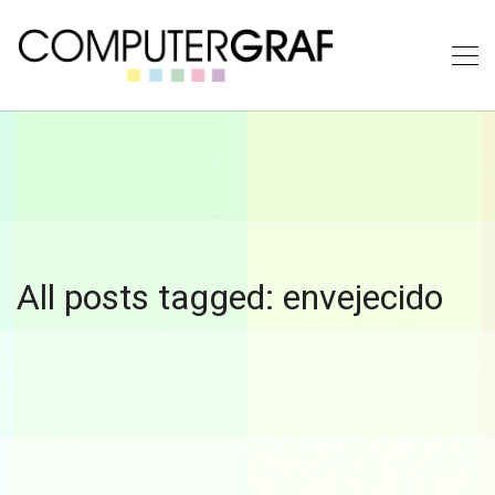
All posts tagged: envejecido