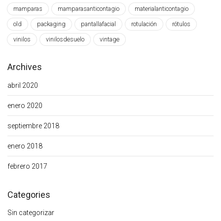
mamparas
mamparasanticontagio
materialanticontagio
old
packaging
pantallafacial
rotulación
rótulos
vinilos
vinilosdesuelo
vintage
Archives
abril 2020
enero 2020
septiembre 2018
enero 2018
febrero 2017
Categories
Sin categorizar