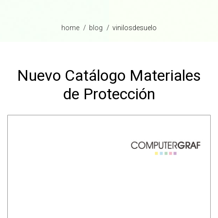
home
blog
vinilosdesuelo
Nuevo Catálogo Materiales
de Protección