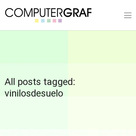
All posts tagged:
vinilosdesuelo