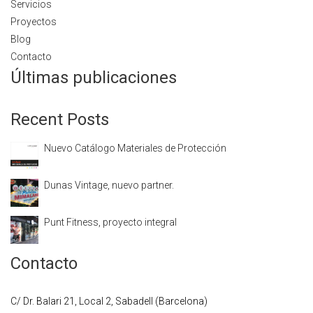
Servicios
Proyectos
Blog
Contacto
Últimas publicaciones
Recent Posts
Nuevo Catálogo Materiales de Protección
Dunas Vintage, nuevo partner.
Punt Fitness, proyecto integral
Contacto
C/ Dr. Balari 21, Local 2, Sabadell (Barcelona)