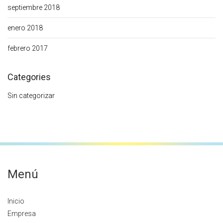
septiembre 2018
enero 2018
febrero 2017
Categories
Sin categorizar
Menú
Inicio
Empresa