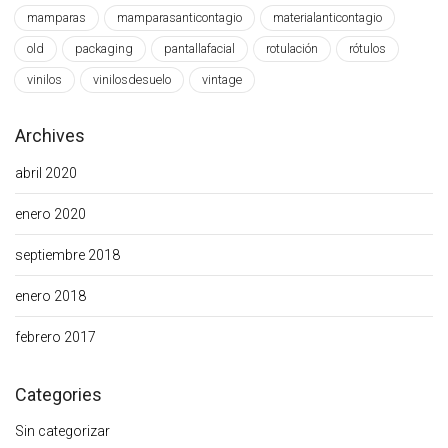
mamparas
mamparasanticontagio
materialanticontagio
old
packaging
pantallafacial
rotulación
rótulos
vinilos
vinilosdesuelo
vintage
Archives
abril 2020
enero 2020
septiembre 2018
enero 2018
febrero 2017
Categories
Sin categorizar