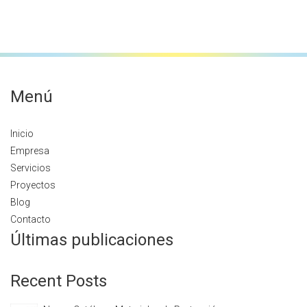
Menú
Inicio
Empresa
Servicios
Proyectos
Blog
Contacto
Últimas publicaciones
Recent Posts