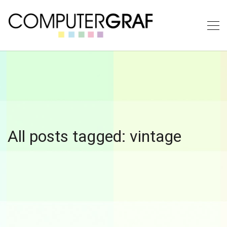
All posts tagged: vintage