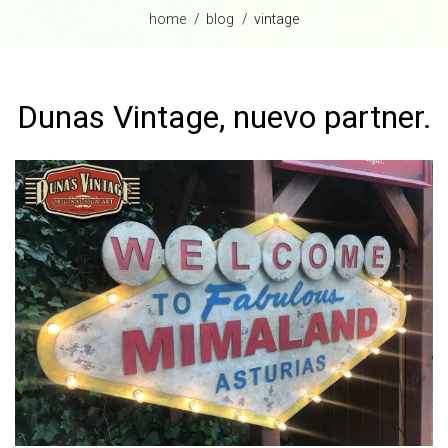
home
blog
vintage
Dunas Vintage, nuevo partner.