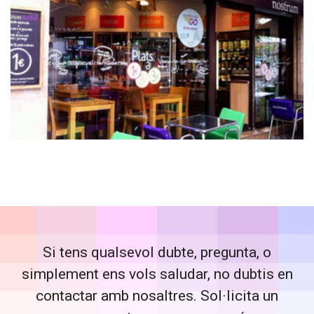
Nostrum
Si tens qualsevol dubte, pregunta, o
simplement ens vols saludar, no dubtis en
contactar amb nosaltres. Sol·licita un