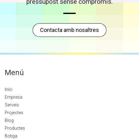
pressupost sense compromís.
Contacta amb nosaltres
Menú
Inici
Empresa
Serveis
Projectes
Blog
Productes
Botiga