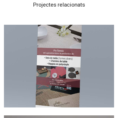
Projectes relacionats
Pio Tavola