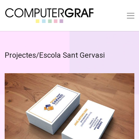
Projectes/Escola Sant Gervasi