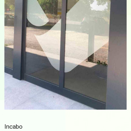
Incabo