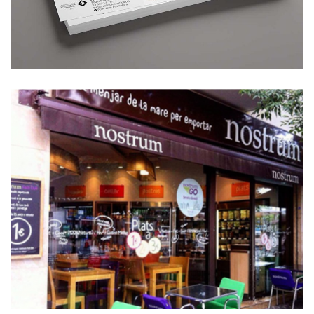
Nostrum