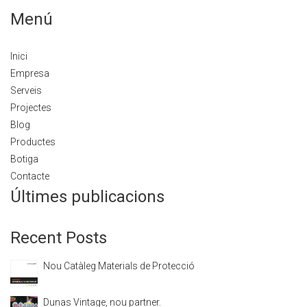
Menú
Inici
Empresa
Serveis
Projectes
Blog
Productes
Botiga
Contacte
Últimes publicacions
Recent Posts
Nou Catàleg Materials de Protecció
Dunas Vintage, nou partner.