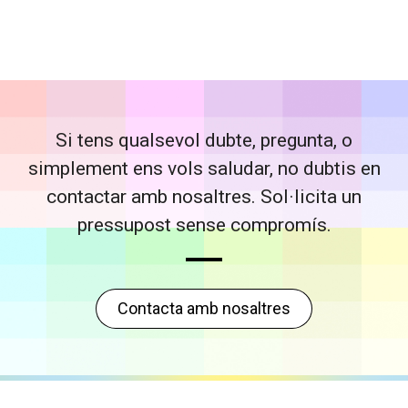
Si tens qualsevol dubte, pregunta, o
simplement ens vols saludar, no dubtis en
contactar amb nosaltres. Sol·licita un
pressupost sense compromís.
Contacta amb nosaltres