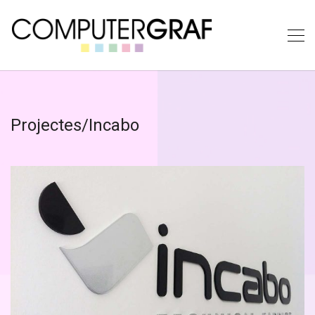
Projectes/Incabo