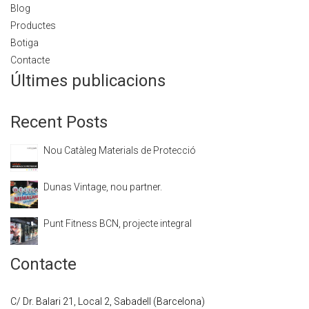
Blog
Productes
Botiga
Contacte
Últimes publicacions
Recent Posts
Nou Catàleg Materials de Protecció
Dunas Vintage, nou partner.
Punt Fitness BCN, projecte integral
Contacte
C/ Dr. Balari 21, Local 2, Sabadell (Barcelona)