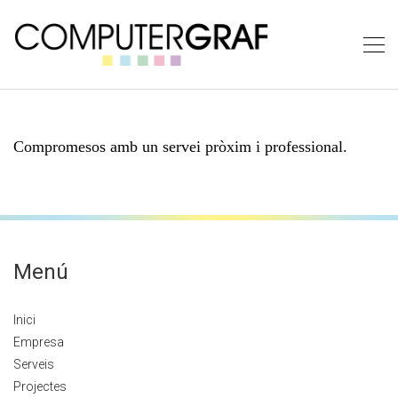
Compromesos amb un servei pròxim i professional.
Menú
Inici
Empresa
Serveis
Projectes